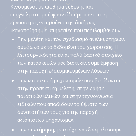
Κινούμενοι με αίσθημα ευθύνης και
επαγγελματισμού φροντίζουμε πάντοτε η
εργασία μας να προάγει την δική σας
ικανοποίηση με υπηρεσίες που περιλαμβάνουν:
Την μελέτη και τον σχεδιασμό ανελκυστήρων,
σύμφωνα με τα δεδομένα του χώρου σας. Η
λειτουργικότητα είναι πολύ βασικό στοιχείο
των κατασκευών μας διότι δίνουμε έμφαση
στην παροχή εξατομικευμένων λύσεων
Την κατασκευή μηχανισμών που βασίζονται
στην προσεκτική μελέτη, στην χρήση
ποιοτικών υλικών και στην τεχνογνωσία
ειδικών που αποδίδουν το ύψιστο των
δυνατοτήτων τους για την παροχή
αξιόπιστων μηχανισμών
Την συντήρηση, με στόχο να εξασφαλίσουμε