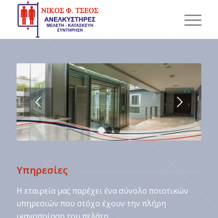
1
2
3
Υπηρεσίες
Η εταιρεία μας παρέχει ένα σύνολο ποιοτικών
υπηρεσιών που στόχο έχουν την πλήρη
ικανοποίηση του πελάτη.